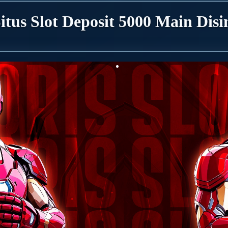
tus Slot Deposit 5000 Main Dis