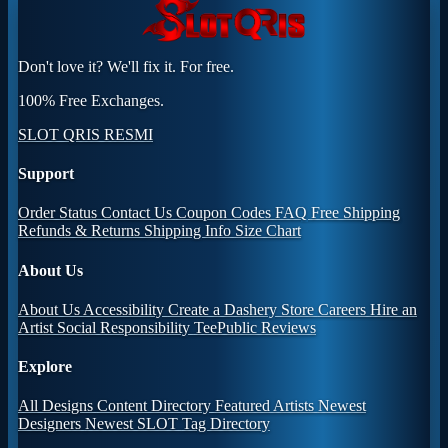
Don't love it? We'll fix it. For free.
100% Free Exchanges.
SLOT QRIS RESMI
Support
Order Status
Contact Us
Coupon Codes
FAQ
Free Shipping
Refunds & Returns
Shipping Info
Size Chart
About Us
About Us
Accessibility
Create a Dashery Store
Careers
Hire an
Artist
Social Responsibility
TeePublic Reviews
Explore
All Designs
Content Directory
Featured Artists
Newest
Designers
Newest SLOT
Tag Directory