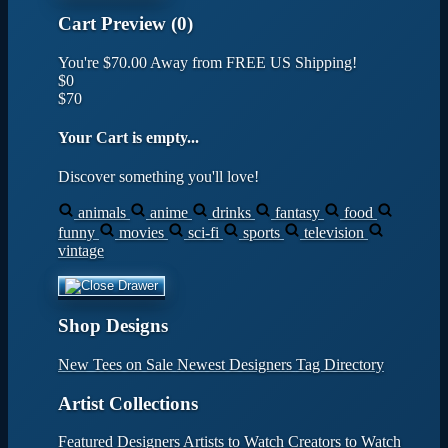
Cart Preview (0)
You're
$70.00
Away from
FREE US Shipping!
$0
$70
Your Cart is empty...
Discover something you'll love!
animals
anime
drinks
fantasy
food
funny
movies
sci-fi
sports
television
vintage
Shop Designs
New Tees on Sale
Newest Designers
Tag Directory
Artist Collections
Featured Designers
Artists to Watch
Creators to Watch