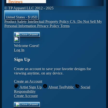
© TP Apparel LLC 2012 - 2025
United States - $ USD
Product Safety
Intellectual Property Policy
CA: Do Not Sell My
Personal Information
Privacy Policy
Terms
Welcome Guest!
Log In
Sign Up
Create an account to save your favorite designs for
viewing anytime, on any device.
Create an Account
Artist Sign Up
About TeePublic
Social
Responsibility
Create Account