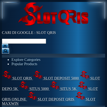
CARI DI GOOGLE : SLOT QRIS
Explore Categories
Popular Products
SLOT QRIS
SLOT DEPOSIT 5000
SLOT
DEPO 5K
SITUS 5000
SITUS 5K
SLOT
QRIS ONLINE
SLOT DEPOSIT QRIS
SLOT
MAXWIN