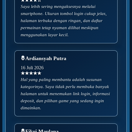
★★★★☆
Saya lebih sering mengaksesnya melalui
smartphone. Ukuran tombol login cukup jelas,
halaman terbuka dengan ringan, dan daftar
permainan tetap nyaman dilihat meskipun
menggunakan layar kecil.
Ardiansyah Putra
16 Juli 2026
★★★★★
Hal yang paling membantu adalah susunan
kategorinya. Saya tidak perlu membuka banyak
halaman untuk menemukan link login, informasi
deposit, dan pilihan game yang sedang ingin
dimainkan.
Fikri Maulana