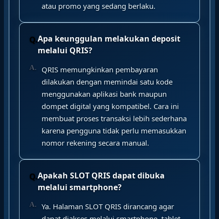
atau promo yang sedang berlaku.
Apa keunggulan melakukan deposit
melalui QRIS?
QRIS memungkinkan pembayaran
dilakukan dengan memindai satu kode
menggunakan aplikasi bank maupun
dompet digital yang kompatibel. Cara ini
membuat proses transaksi lebih sederhana
karena pengguna tidak perlu memasukkan
nomor rekening secara manual.
Apakah SLOT QRIS dapat dibuka
melalui smartphone?
Ya. Halaman SLOT QRIS dirancang agar
dapat diakses melalui smartphone, tablet,