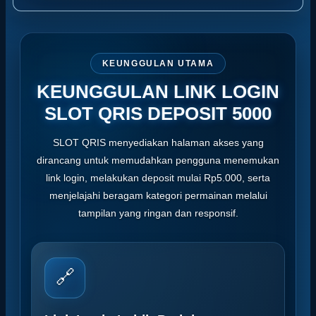
KEUNGGULAN UTAMA
KEUNGGULAN LINK LOGIN
SLOT QRIS DEPOSIT 5000
SLOT QRIS menyediakan halaman akses yang
dirancang untuk memudahkan pengguna menemukan
link login, melakukan deposit mulai Rp5.000, serta
menjelajahi beragam kategori permainan melalui
tampilan yang ringan dan responsif.
🔗