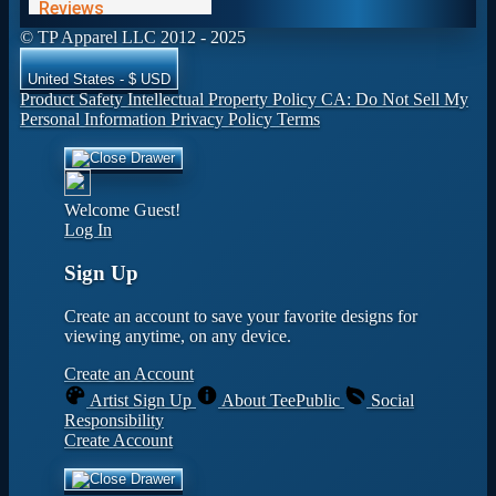
© TP Apparel LLC 2012 - 2025
United States - $ USD
Product Safety
Intellectual Property Policy
CA: Do Not Sell My
Personal Information
Privacy Policy
Terms
Welcome Guest!
Log In
Sign Up
Create an account to save your favorite designs for
viewing anytime, on any device.
Create an Account
Artist Sign Up
About TeePublic
Social
Responsibility
Create Account