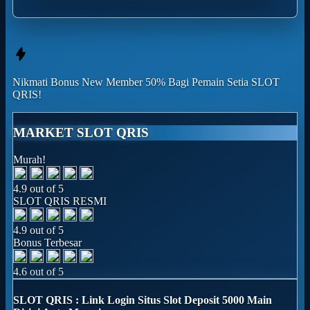
Nikmati
Bonus New Member 50%
Bagi Pemain Setia
SLOT
QRIS!
MARKET SLOT QRIS
Murah!
4.9 out of 5
SLOT QRIS RESMI
4.9 out of 5
Bonus Terbesar
4.6 out of 5
SLOT QRIS : Link Login Situs Slot Deposit 5000 Main