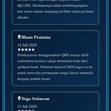
Rp5.000. Halamannya tidak membingungkan
dan menu utama langsung terlihat sejak pertama
dibuka.
Ilham Pratama
14 Juli 2026
★★★★★
Pembayaran menggunakan QRIS terasa lebih
sederhana karena cukup memindai kode dari
aplikasi bank. Nominal deposit 5000 juga cocok
untuk mencoba permainan tanpa harus memulai
dengan jumlah besar.
Yoga Setiawan
15 Juli 2026