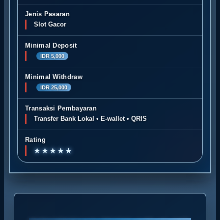
Jenis Pasaran
Slot Gacor
Minimal Deposit
IDR 5,000
Minimal Withdraw
IDR 25,000
Transaksi Pembayaran
Transfer Bank Lokal • E-wallet • QRIS
Rating