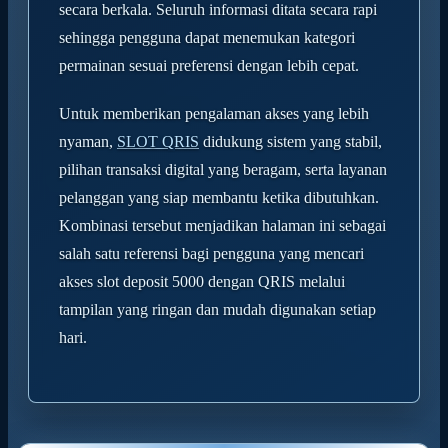
secara berkala. Seluruh informasi ditata secara rapi
sehingga pengguna dapat menemukan kategori
permainan sesuai preferensi dengan lebih cepat.
Untuk memberikan pengalaman akses yang lebih
nyaman,
SLOT QRIS
didukung sistem yang stabil,
pilihan transaksi digital yang beragam, serta layanan
pelanggan yang siap membantu ketika dibutuhkan.
Kombinasi tersebut menjadikan halaman ini sebagai
salah satu referensi bagi pengguna yang mencari
akses slot deposit 5000 dengan QRIS melalui
tampilan yang ringan dan mudah digunakan setiap
hari.