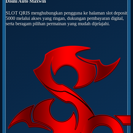
Disini Auto Maxwin
SLOT QRIS menghubungkan pengguna ke halaman slot deposit
5000 melalui akses yang ringan, dukungan pembayaran digital,
serta beragam pilihan permainan yang mudah dijelajahi.