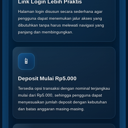
Link Login Lebih Praktis
Halaman login disusun secara sederhana agar
pengguna dapat menemukan jalur akses yang
dibutuhkan tanpa harus melewati navigasi yang
panjang dan membingungkan.
📱
Deposit Mulai Rp5.000
Tersedia opsi transaksi dengan nominal terjangkau
mulai dari Rp5.000, sehingga pengguna dapat
menyesuaikan jumlah deposit dengan kebutuhan
dan batas anggaran masing-masing.