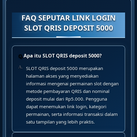
FAQ SEPUTAR LINK LOGIN
SLOT QRIS DEPOSIT 5000
Apa itu SLOT QRIS deposit 5000?
SLOT QRIS deposit 5000 merupakan
halaman akses yang menyediakan
informasi mengenai permainan slot dengan
metode pembayaran QRIS dan nominal
deposit mulai dari Rp5.000. Pengguna
dapat menemukan link login, kategori
permainan, serta informasi transaksi dalam
satu tampilan yang lebih praktis.