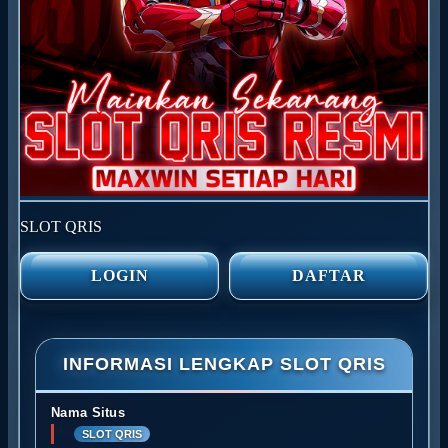
SLOT QRIS
LOGIN
DAFTAR
INFORMASI LENGKAP SLOT QRIS
Nama Situs
SLOT QRIS