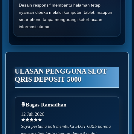
Desain responsif membantu halaman tetap
nyaman dibuka melalui komputer, tablet, maupun
smartphone tanpa mengurangi keterbacaan
informasi utama.
ULASAN PENGGUNA SLOT
QRIS DEPOSIT 5000
Bagas Ramadhan
12 Juli 2026
★★★★★
Saya pertama kali membuka SLOT QRIS karena
mencari link login dengan deposit mulai