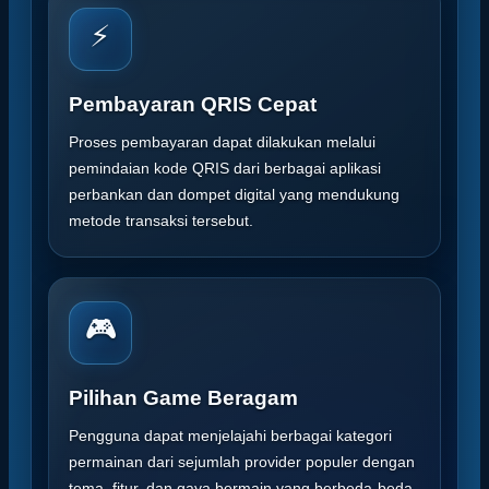
⚡
Pembayaran QRIS Cepat
Proses pembayaran dapat dilakukan melalui
pemindaian kode QRIS dari berbagai aplikasi
perbankan dan dompet digital yang mendukung
metode transaksi tersebut.
🎮
Pilihan Game Beragam
Pengguna dapat menjelajahi berbagai kategori
permainan dari sejumlah provider populer dengan
tema, fitur, dan gaya bermain yang berbeda-beda.