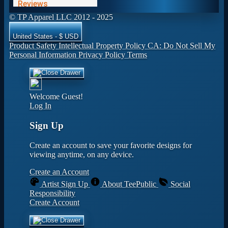
© TP Apparel LLC 2012 - 2025
United States - $ USD
Product Safety
Intellectual Property Policy
CA: Do Not Sell My
Personal Information
Privacy Policy
Terms
Welcome Guest!
Log In
Sign Up
Create an account to save your favorite designs for
viewing anytime, on any device.
Create an Account
Artist Sign Up
About TeePublic
Social
Responsibility
Create Account