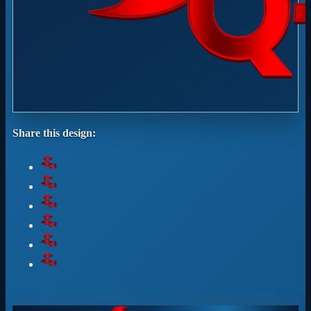
Share this design: