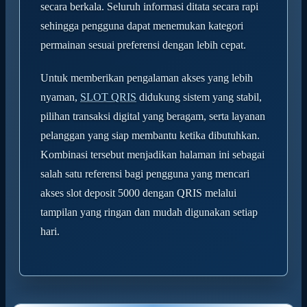
secara berkala. Seluruh informasi ditata secara rapi
sehingga pengguna dapat menemukan kategori
permainan sesuai preferensi dengan lebih cepat.
Untuk memberikan pengalaman akses yang lebih
nyaman,
SLOT QRIS
didukung sistem yang stabil,
pilihan transaksi digital yang beragam, serta layanan
pelanggan yang siap membantu ketika dibutuhkan.
Kombinasi tersebut menjadikan halaman ini sebagai
salah satu referensi bagi pengguna yang mencari
akses slot deposit 5000 dengan QRIS melalui
tampilan yang ringan dan mudah digunakan setiap
hari.