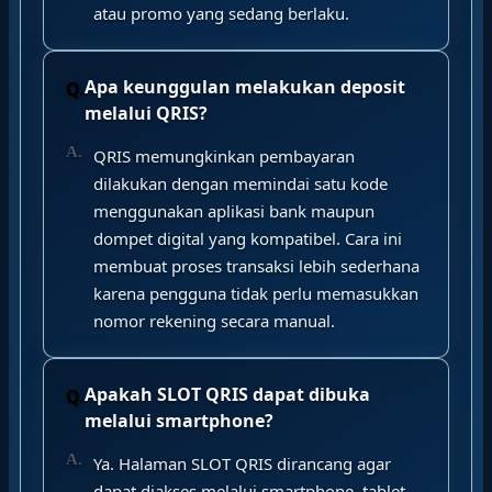
atau promo yang sedang berlaku.
Apa keunggulan melakukan deposit
melalui QRIS?
QRIS memungkinkan pembayaran
dilakukan dengan memindai satu kode
menggunakan aplikasi bank maupun
dompet digital yang kompatibel. Cara ini
membuat proses transaksi lebih sederhana
karena pengguna tidak perlu memasukkan
nomor rekening secara manual.
Apakah SLOT QRIS dapat dibuka
melalui smartphone?
Ya. Halaman SLOT QRIS dirancang agar
dapat diakses melalui smartphone, tablet,