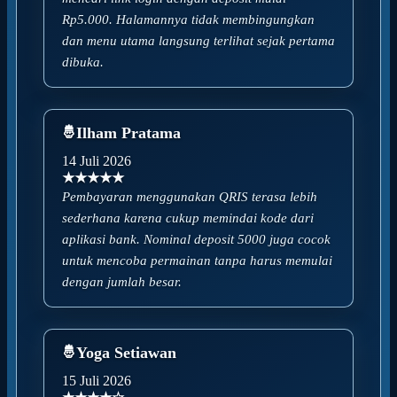
Rp5.000. Halamannya tidak membingungkan
dan menu utama langsung terlihat sejak pertama
dibuka.
Ilham Pratama
14 Juli 2026
★★★★★
Pembayaran menggunakan QRIS terasa lebih
sederhana karena cukup memindai kode dari
aplikasi bank. Nominal deposit 5000 juga cocok
untuk mencoba permainan tanpa harus memulai
dengan jumlah besar.
Yoga Setiawan
15 Juli 2026