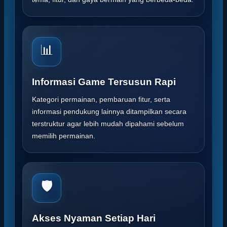
📊
Informasi Game Tersusun Rapi
Kategori permainan, pembaruan fitur, serta
informasi pendukung lainnya ditampilkan secara
terstruktur agar lebih mudah dipahami sebelum
memilih permainan.
🛡️
Akses Nyaman Setiap Hari