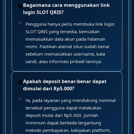
Bagaimana cara menggunakan link
login SLOT QRIS?
Pengguna hanya perlu membuka link login
SLOT QRIS yang tersedia, kemudian
memasukkan data akun pada halaman
resmi. Pastikan alamat situs sudah benar
sebelum memasukkan username, kata
sandi, atau informasi pribadi lainnya.
Apakah deposit benar-benar dapat
dimulai dari Rp5.000?
Ya, pada layanan yang mendukung nominal
tersebut pengguna dapat melakukan
deposit mulai dari Rp5.000. Jumlah
minimum dapat berbeda tergantung
metode pembayaran, kebijakan platform,