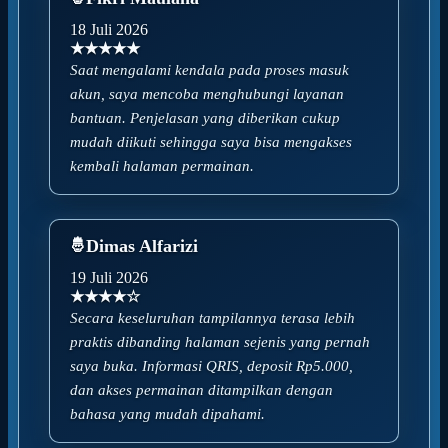
18 Juli 2026
★★★★★
Saat mengalami kendala pada proses masuk
akun, saya mencoba menghubungi layanan
bantuan. Penjelasan yang diberikan cukup
mudah diikuti sehingga saya bisa mengakses
kembali halaman permainan.
Dimas Alfarizi
19 Juli 2026
★★★★☆
Secara keseluruhan tampilannya terasa lebih
praktis dibanding halaman sejenis yang pernah
saya buka. Informasi QRIS, deposit Rp5.000,
dan akses permainan ditampilkan dengan
bahasa yang mudah dipahami.