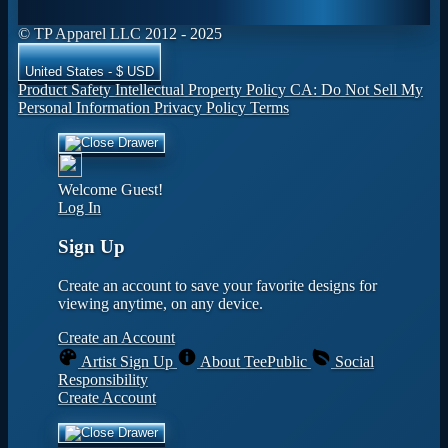
© TP Apparel LLC 2012 - 2025
United States - $ USD
Product Safety
Intellectual Property Policy
CA: Do Not Sell My
Personal Information
Privacy Policy
Terms
Welcome Guest!
Log In
Sign Up
Create an account to save your favorite designs for
viewing anytime, on any device.
Create an Account
Artist Sign Up
About TeePublic
Social
Responsibility
Create Account