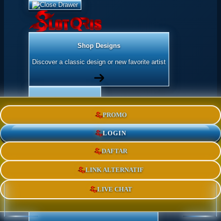
Shop Designs
Discover a classic design or new favorite artist
Apparel
PROMO
Shop for Adults & Kids
LOGIN
DAFTAR
Accessories
Express yourself with stickers and more
LINK ALTERNATIF
LIVE CHAT
Home Goods