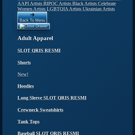
AAPI Artists
BIPOC Artists
Black Artists
Celebrate
Women Artists
LGBTQIA Artists
Ukrainian Artists
Back To Menu
Adult Apparel
SLOT QRIS RESMI
Shorts
New!
Hoodies
Long Sleeve SLOT QRIS RESMI
Crewneck Sweatshirts
Tank Tops
Baseball SLOT QRIS RESMI