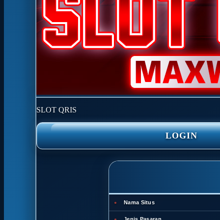
SLOT QRIS
LOGIN
Nama Situs
Jenis Pasaran