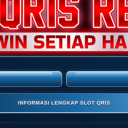
INFORMASI LENGKAP SLOT QRIS