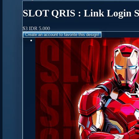
SLOT QRIS : Link Login Si
$3
IDR 5.000
Create an account to favorite this design!