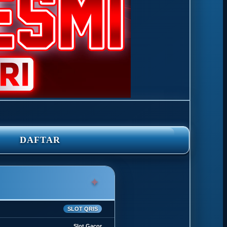
DAFTAR
SLOT QRIS
Slot Gacor