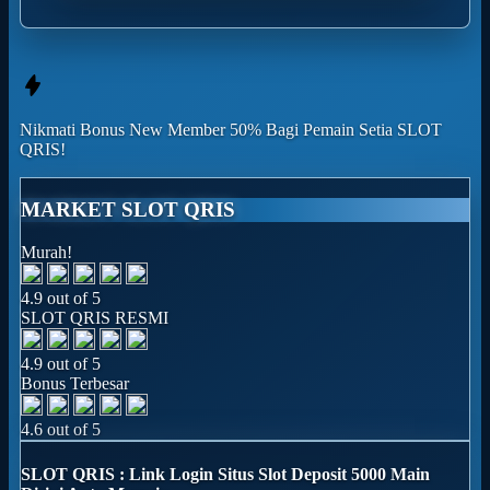
Nikmati
Bonus New Member 50%
Bagi Pemain Setia
SLOT
QRIS!
MARKET SLOT QRIS
Murah!
4.9 out of 5
SLOT QRIS RESMI
4.9 out of 5
Bonus Terbesar
4.6 out of 5
SLOT QRIS : Link Login Situs Slot Deposit 5000 Main