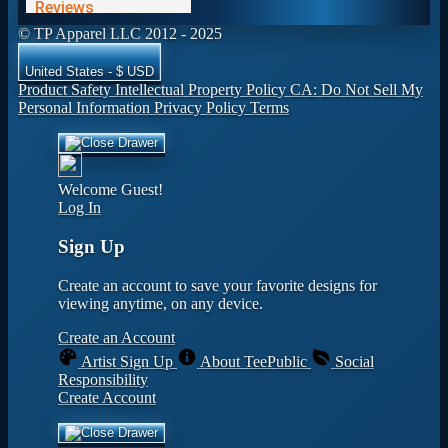
© TP Apparel LLC 2012 - 2025
United States - $ USD
Product Safety
Intellectual Property Policy
CA: Do Not Sell My
Personal Information
Privacy Policy
Terms
Welcome Guest!
Log In
Sign Up
Create an account to save your favorite designs for
viewing anytime, on any device.
Create an Account
Artist Sign Up
About TeePublic
Social
Responsibility
Create Account