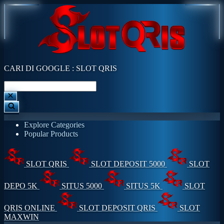
CARI DI GOOGLE : SLOT QRIS
Explore Categories
Popular Products
SLOT QRIS
SLOT DEPOSIT 5000
SLOT
DEPO 5K
SITUS 5000
SITUS 5K
SLOT
QRIS ONLINE
SLOT DEPOSIT QRIS
SLOT
MAXWIN