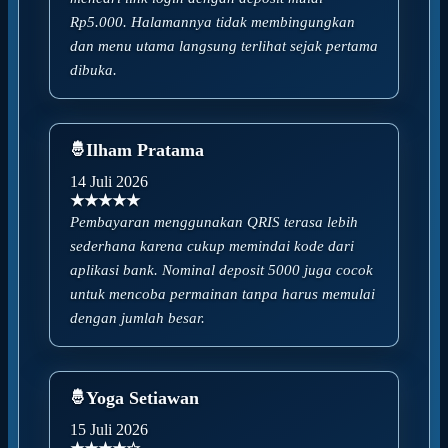
Rp5.000. Halamannya tidak membingungkan
dan menu utama langsung terlihat sejak pertama
dibuka.
Ilham Pratama
14 Juli 2026
★★★★★
Pembayaran menggunakan QRIS terasa lebih
sederhana karena cukup memindai kode dari
aplikasi bank. Nominal deposit 5000 juga cocok
untuk mencoba permainan tanpa harus memulai
dengan jumlah besar.
Yoga Setiawan
15 Juli 2026