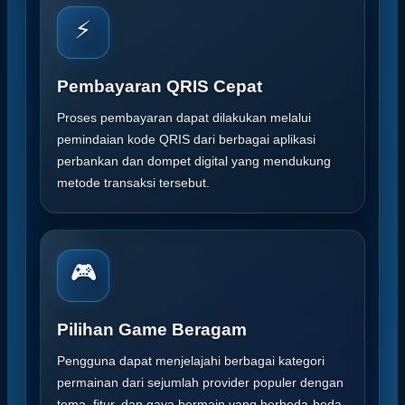
⚡
Pembayaran QRIS Cepat
Proses pembayaran dapat dilakukan melalui
pemindaian kode QRIS dari berbagai aplikasi
perbankan dan dompet digital yang mendukung
metode transaksi tersebut.
🎮
Pilihan Game Beragam
Pengguna dapat menjelajahi berbagai kategori
permainan dari sejumlah provider populer dengan
tema, fitur, dan gaya bermain yang berbeda-beda.