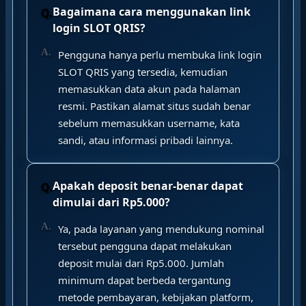
Bagaimana cara menggunakan link
login SLOT QRIS?
Pengguna hanya perlu membuka link login
SLOT QRIS yang tersedia, kemudian
memasukkan data akun pada halaman
resmi. Pastikan alamat situs sudah benar
sebelum memasukkan username, kata
sandi, atau informasi pribadi lainnya.
Apakah deposit benar-benar dapat
dimulai dari Rp5.000?
Ya, pada layanan yang mendukung nominal
tersebut pengguna dapat melakukan
deposit mulai dari Rp5.000. Jumlah
minimum dapat berbeda tergantung
metode pembayaran, kebijakan platform,