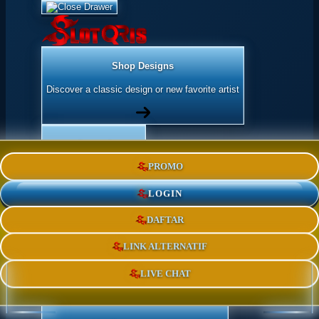
Shop Designs
Discover a classic design or new favorite artist
Apparel
PROMO
Shop for Adults & Kids
LOGIN
DAFTAR
Accessories
Express yourself with stickers and more
LINK ALTERNATIF
LIVE CHAT
Home Goods