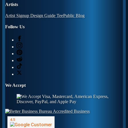
Artists
Artist Signup
Design Guide
TeePublic Blog
Follow Us
We Accept