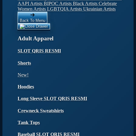
AAPI Artists
BIPOC Artists
Black Artists
Celebrate
Women Artists
LGBTQIA Artists
Ukrainian Artists
Back To Menu
Adult Apparel
SLOT QRIS RESMI
Shorts
New!
Hoodies
Long Sleeve SLOT QRIS RESMI
Crewneck Sweatshirts
Tank Tops
Baseball SLOT QRIS RESMI