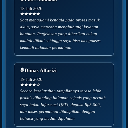
18 Juli 2026
★★★★★
Saat mengalami kendala pada proses masuk
akun, saya mencoba menghubungi layanan
bantuan. Penjelasan yang diberikan cukup
mudah diikuti sehingga saya bisa mengakses
kembali halaman permainan.
Dimas Alfarizi
19 Juli 2026
★★★★☆
Secara keseluruhan tampilannya terasa lebih
praktis dibanding halaman sejenis yang pernah
saya buka. Informasi QRIS, deposit Rp5.000,
dan akses permainan ditampilkan dengan
bahasa yang mudah dipahami.