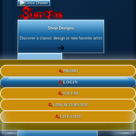
Shop Designs
Discover a classic design or new favorite artist
Apparel
PROMO
Shop for Adults & Kids
LOGIN
DAFTAR
Accessories
Express yourself with stickers and more
LINK ALTERNATIF
LIVE CHAT
Home Goods