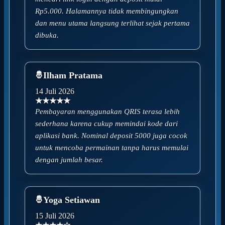
Rp5.000. Halamannya tidak membingungkan
dan menu utama langsung terlihat sejak pertama
dibuka.
Ilham Pratama
14 Juli 2026
★★★★★
Pembayaran menggunakan QRIS terasa lebih
sederhana karena cukup memindai kode dari
aplikasi bank. Nominal deposit 5000 juga cocok
untuk mencoba permainan tanpa harus memulai
dengan jumlah besar.
Yoga Setiawan
15 Juli 2026