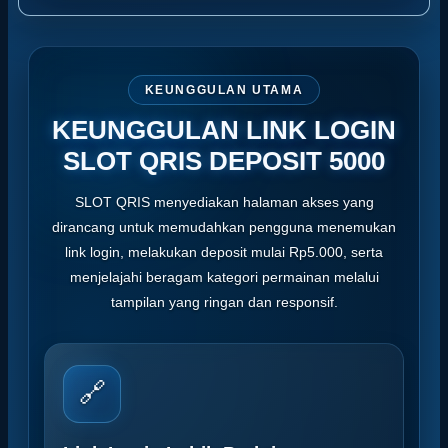
KEUNGGULAN UTAMA
KEUNGGULAN LINK LOGIN
SLOT QRIS DEPOSIT 5000
SLOT QRIS menyediakan halaman akses yang
dirancang untuk memudahkan pengguna menemukan
link login, melakukan deposit mulai Rp5.000, serta
menjelajahi beragam kategori permainan melalui
tampilan yang ringan dan responsif.
🔗