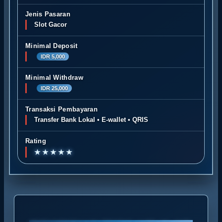
Jenis Pasaran
Slot Gacor
Minimal Deposit
IDR 5,000
Minimal Withdraw
IDR 25,000
Transaksi Pembayaran
Transfer Bank Lokal • E-wallet • QRIS
Rating